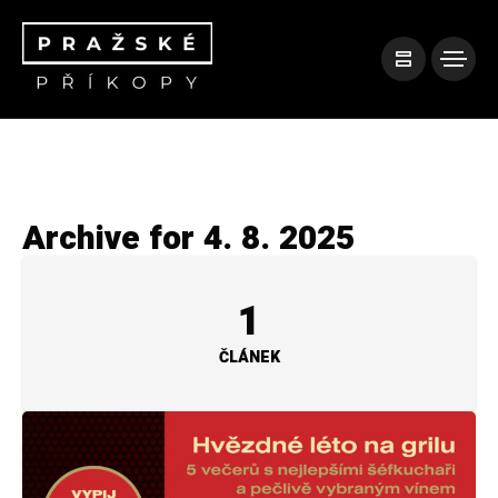
Archive for 4. 8. 2025
1
ČLÁNEK