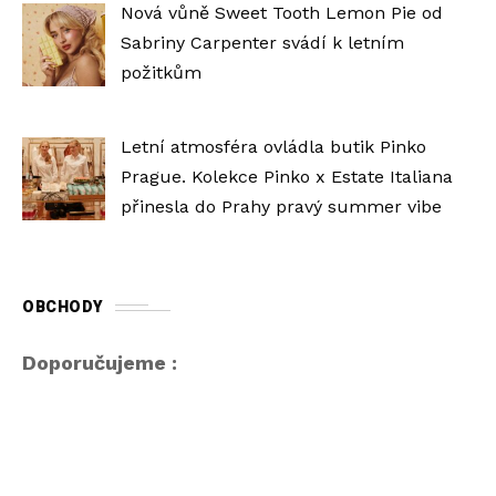
Nová vůně Sweet Tooth Lemon Pie od
Sabriny Carpenter svádí k letním
požitkům
Letní atmosféra ovládla butik Pinko
Prague. Kolekce Pinko x Estate Italiana
přinesla do Prahy pravý summer vibe
OBCHODY
Doporučujeme :