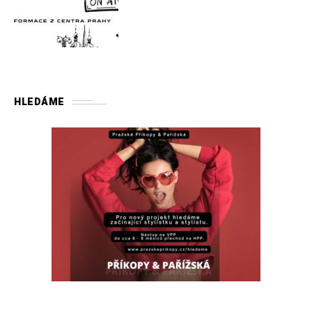
HLEDÁME