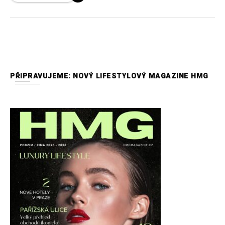
PŘIPRAVUJEME: NOVÝ LIFESTYLOVÝ MAGAZINE HMG