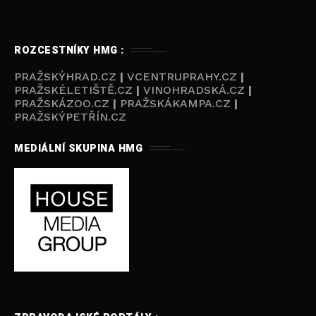
ROZCESTNÍKY HMG :
PRAŽSKÝHRAD.CZ
|
VCENTRUPRAHY.CZ
|
PRAŽSKÉLETIŠTĚ.CZ
|
VINOHRADSKÁ.CZ
|
PRAŽSKÁZOO.CZ
|
PRAŽSKÁKAMPA.CZ
|
PRAŽSKÝPETŘÍN.CZ
MEDIÁLNÍ SKUPINA HMG