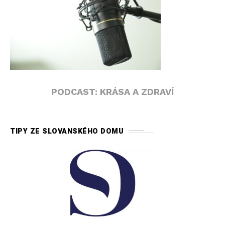
PODCAST: KRÁSA A ZDRAVÍ
TIPY ZE SLOVANSKÉHO DOMU