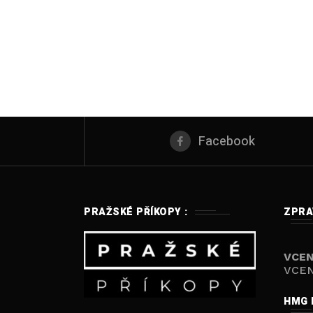
Facebook
PRAŽSKÉ PŘÍKOPY :
ZPRA
VCEN
VCEN
HMG 