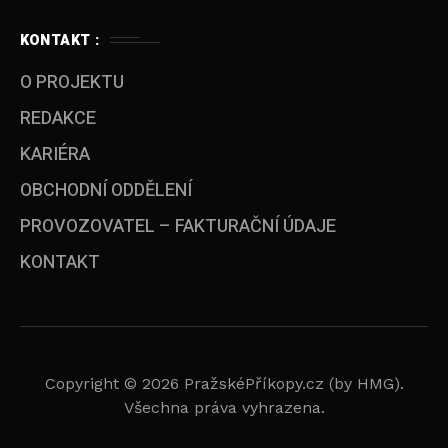
KONTAKT :
O PROJEKTU
REDAKCE
KARIÉRA
OBCHODNÍ ODDĚLENÍ
PROVOZOVATEL – FAKTURAČNÍ ÚDAJE
KONTAKT
Copyright © 2026 PražskéPříkopy.cz (by HMG).
Všechna práva vyhrazena.