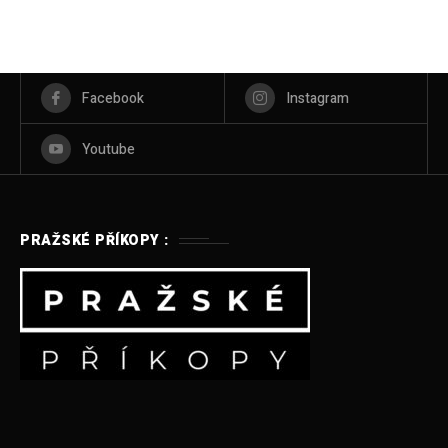
Facebook
Instagram
Youtube
PRAŽSKÉ PŘÍKOPY :