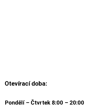
Otevírací doba:
Pondělí – Čtvrtek 8:00 – 20:00