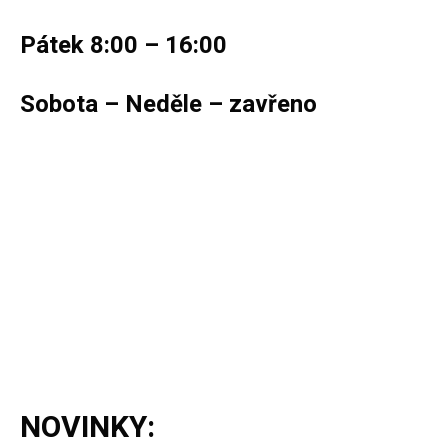
Pátek 8:00 – 16:00
Sobota – Neděle – zavřeno
NOVINKY: