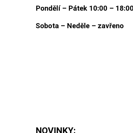
Pondělí – Pátek 10:00 – 18:0
Sobota – Neděle – zavřeno
NOVINKY: