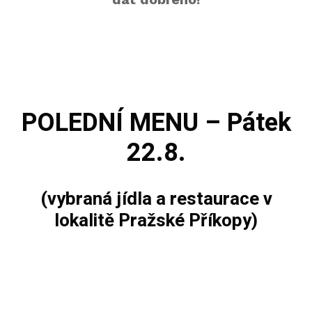
POLEDNÍ MENU – Pátek
22.8.
(vybraná jídla a restaurace v
lokalitě Pražské Příkopy)