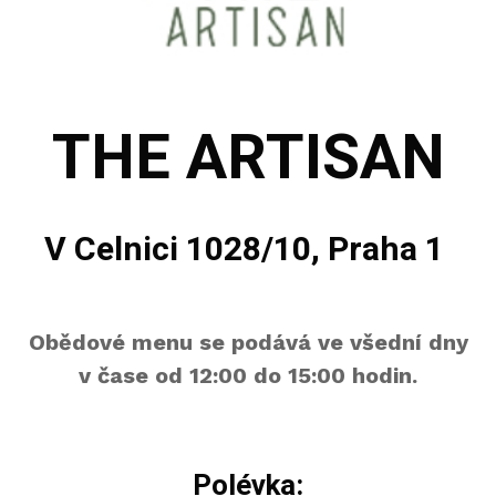
THE ARTISAN
V Celnici 1028/10, Praha 1
Obědové menu se podává ve všední dny
v čase od 12:00 do 15:00 hodin.
Polévka: