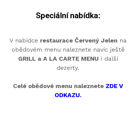
Speciální nabídka:
V nabídce
restaurace Červený Jelen
na
obědovém menu naleznete navíc ještě
GRILL a A LA CARTE MENU
i další
dezerty.
Celé obědové menu naleznete
ZDE V
ODKAZU.