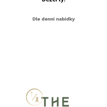
Dle denní nabídky