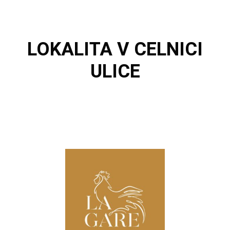
LOKALITA
V CELNICI
ULICE