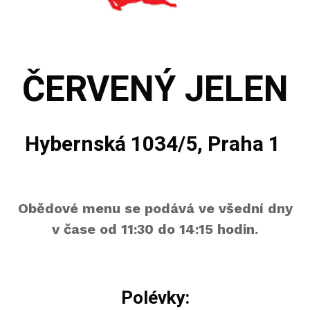
ČERVENÝ JELEN
Hybernská 1034/5, Praha 1
Obědové menu se podává ve všední dny
v čase od 11:30 do 14:15 hodin.
Polévky: