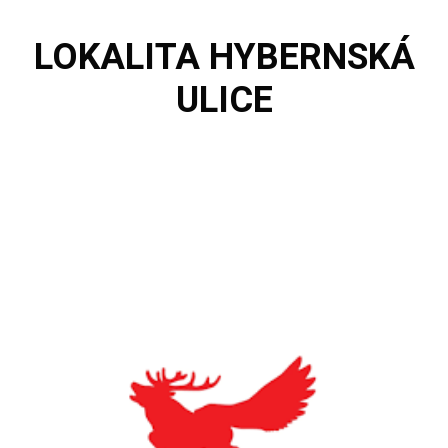
LOKALITA
HYBERNSKÁ
ULICE