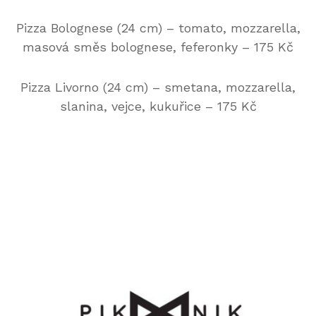
Pizza Bolognese (24 cm) – tomato, mozzarella,
masová směs bolognese, feferonky – 175 Kč
Pizza Livorno (24 cm) – smetana, mozzarella,
slanina, vejce, kukuřice – 175 Kč