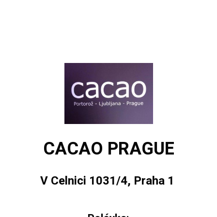
CACAO PRAGUE
V Celnici 1031/4, Praha 1