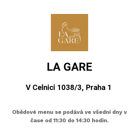
LA GARE
V Celnici 1038/3, Praha 1
Obědové menu se podává ve všední dny v
čase od 11:30 do 14:30 hodin.