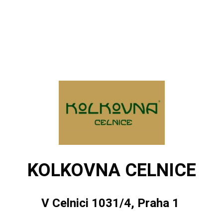
KOLKOVNA CELNICE
V Celnici 1031/4, Praha 1