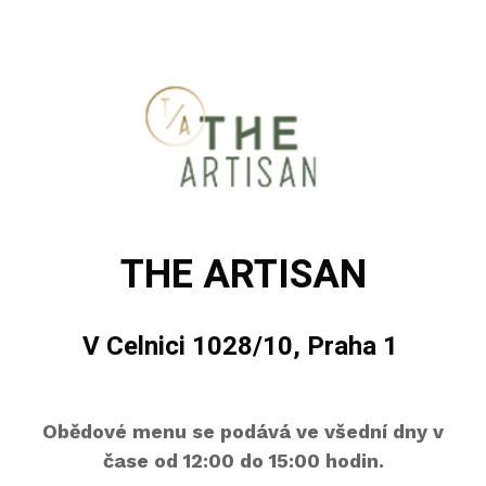
THE ARTISAN
V Celnici 1028/10, Praha 1
Obědové menu se podává ve všední dny v
čase od 12:00 do 15:00 hodin.