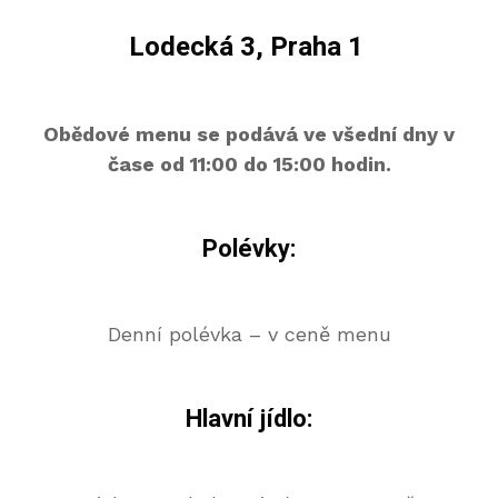
Lodecká 3, Praha 1
Obědové menu se podává ve všední dny v
čase od 11:00 do 15:00 hodin.
Polévky:
Denní polévka – v ceně menu
Hlavní jídlo: