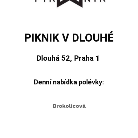
PIKNIK V DLOUHÉ
Dlouhá 52, Praha 1
Denní nabídka polévky:
Brokolicová