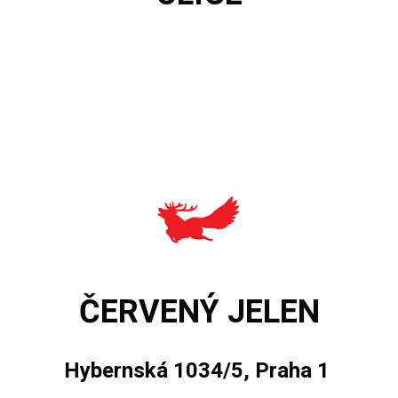
ČERVENÝ JELEN
Hybernská 1034/5, Praha 1