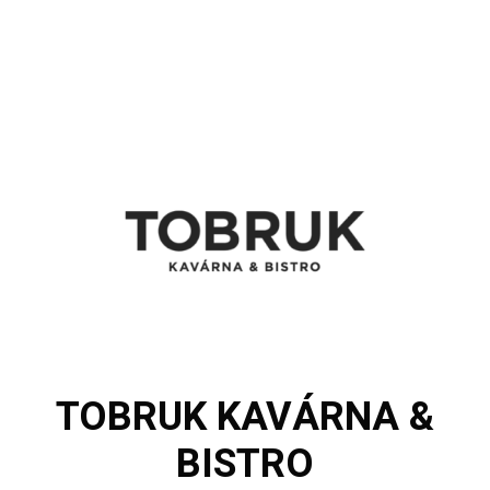
TOBRUK KAVÁRNA &
BISTRO