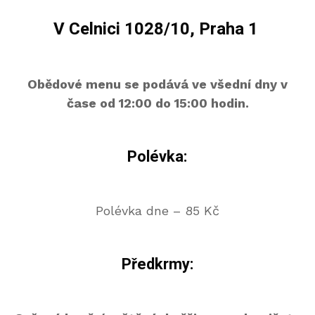
V Celnici 1028/10, Praha 1
Obědové menu se podává ve všední dny v
čase od 12:00 do 15:00 hodin.
Polévka:
Polévka dne – 85 Kč
Předkrmy: