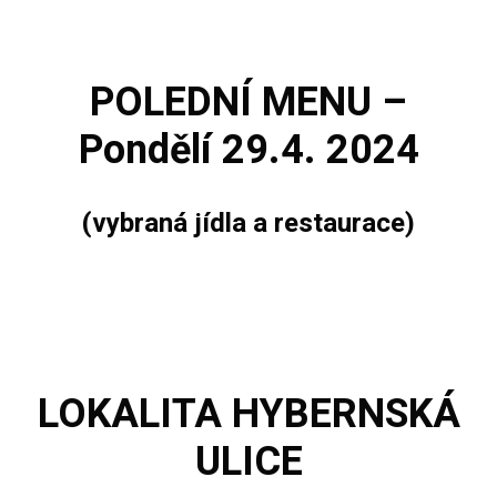
POLEDNÍ MENU –
Pondělí 29.4. 2024
(vybraná jídla a restaurace)
LOKALITA
HYBERNSKÁ
ULICE