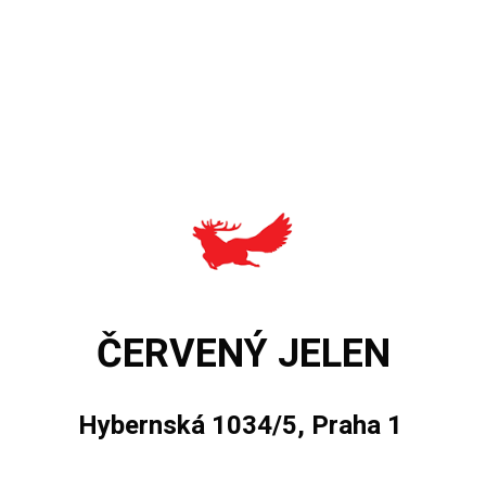
ČERVENÝ JELEN
Hybernská 1034/5, Praha 1