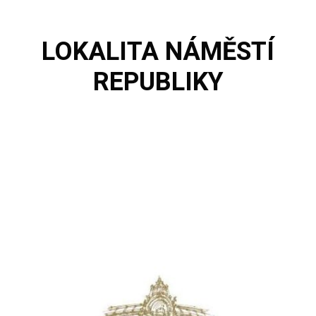
LOKALITA
NÁMĚSTÍ
REPUBLIKY