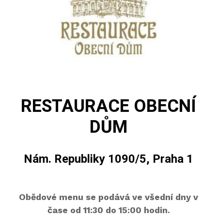
RESTAURACE OBECNÍ
DŮM
Nám. Republiky 1090/5, Praha 1
Obědové menu se podává ve všední dny v
čase od 11:30 do 15:00 hodin.