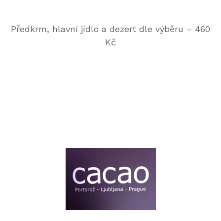
Předkrm, hlavní jídlo a dezert dle výběru – 460
Kč