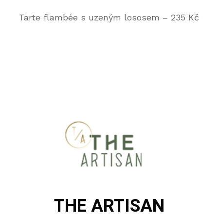
Tarte flambée s uzeným lososem – 235 Kč
THE ARTISAN