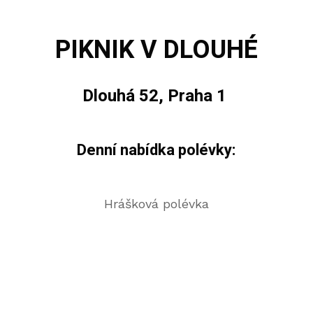
PIKNIK V DLOUHÉ
Dlouhá 52, Praha 1
Denní nabídka polévky:
Hrášková polévka