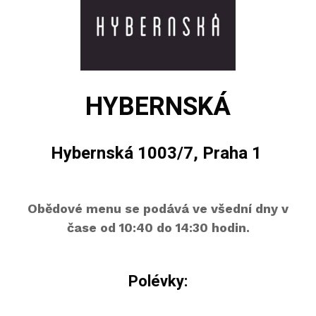
HYBERNSKÁ
Hybernská 1003/7, Praha 1
Obědové menu se podává ve všední dny v
čase od 10:40 do 14:30 hodin.
Polévky: