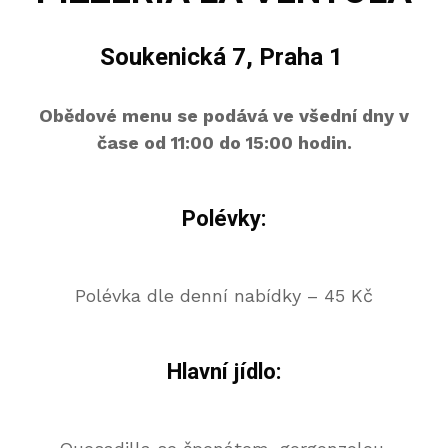
Soukenická 7, Praha 1
Obědové menu se podává ve všední dny v
čase od 11:00 do 15:00 hodin.
Polévky:
Polévka dle denní nabídky – 45 Kč
Hlavní jídlo: