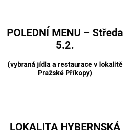
POLEDNÍ MENU – Středa
5.2.
(vybraná jídla a restaurace v lokalitě
Pražské Příkopy)
LOKALITA
HYBERNSKÁ