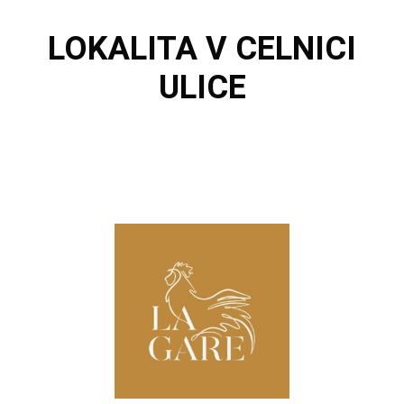
LOKALITA
V CELNICI
ULICE