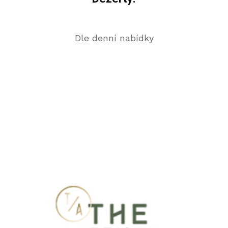
Dle denní nabídky