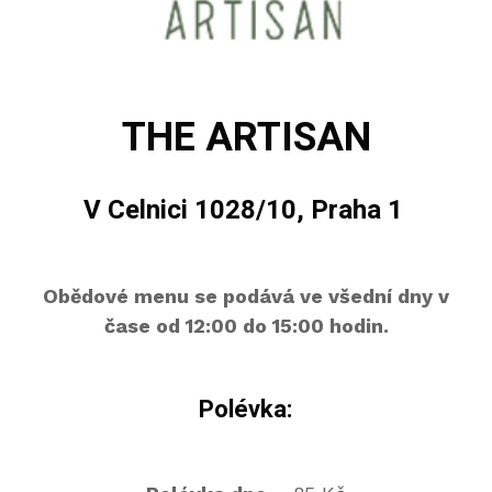
THE ARTISAN
V Celnici 1028/10, Praha 1
Obědové menu se podává ve všední dny v
čase od 12:00 do 15:00 hodin.
Polévka: