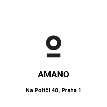
AMANO
Na Poříčí 48, Praha 1