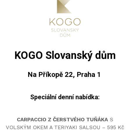
KOGO Slovanský dům
Na Příkopě 22, Praha 1
Speciální denní nabídka:
CARPACCIO Z ČERSTVÉHO TUŇÁKA
S
VOLSKÝM OKEM A TERIYAKI SALSOU – 595 Kč