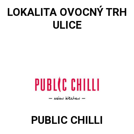
LOKALITA
OVOCNÝ TRH
ULICE
PUBLIC CHILLI