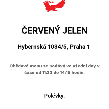
ČERVENÝ JELEN
Hybernská 1034/5, Praha 1
Obědové menu se podává ve všední dny v
čase od 11:30 do 14:15 hodin.
Polévky: