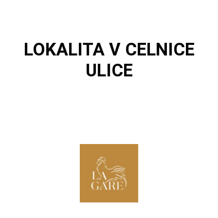
LOKALITA
V CELNICE
ULICE