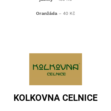
Oranžáda
– 40 Kč
KOLKOVNA CELNICE