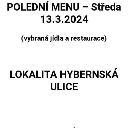
POLEDNÍ MENU – Středa
13.3.2024
(vybraná jídla a restaurace)
LOKALITA
HYBERNSKÁ
ULICE