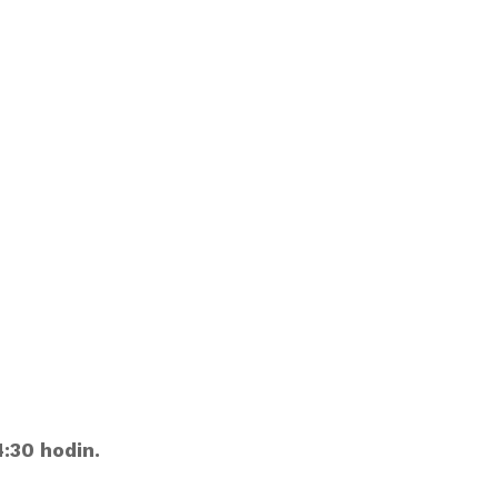
:30 hodin.