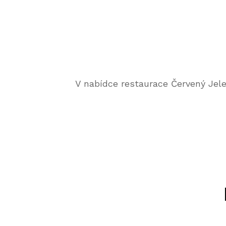
V nabídce restaurace Červený Jel