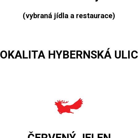
(vybraná jídla a restaurace)
LOKALITA
HYBERNSKÁ ULIC