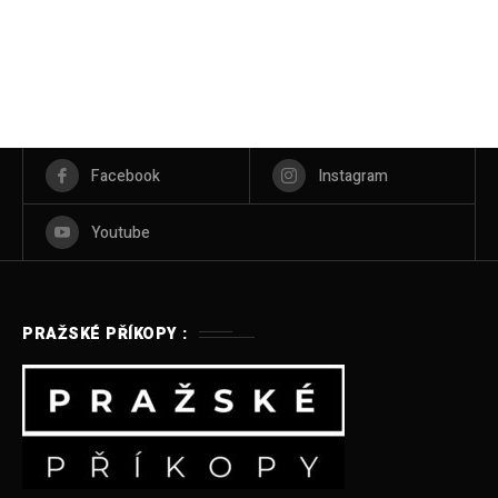
Facebook
Instagram
Youtube
PRAŽSKÉ PŘÍKOPY :