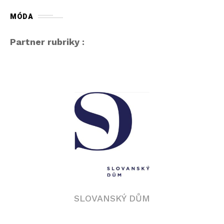
MÓDA
Partner rubriky :
SLOVANSKÝ DŮM