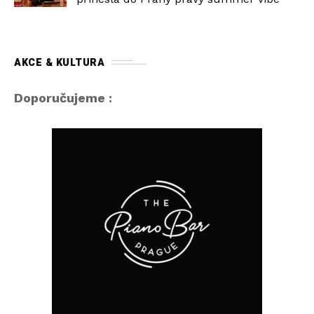
AKCE & KULTURA
Doporučujeme :