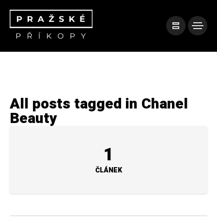
All posts tagged in Chanel
Beauty
1
ČLÁNEK