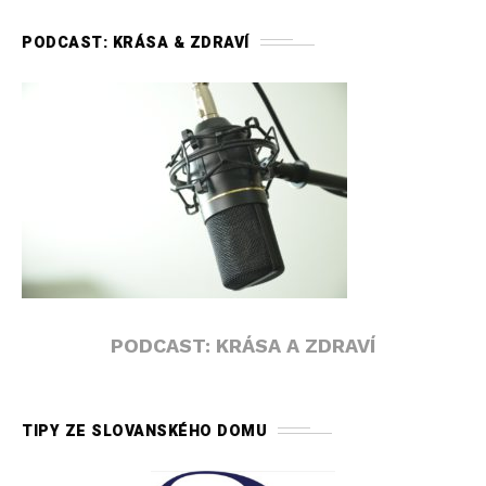
PODCAST: KRÁSA & ZDRAVÍ
PODCAST: KRÁSA A ZDRAVÍ
TIPY ZE SLOVANSKÉHO DOMU