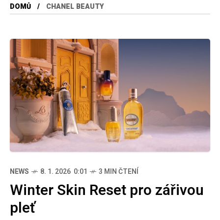
DOMŮ
CHANEL BEAUTY
NEWS
8. 1. 2026 0:01
3 MIN ČTENÍ
Winter Skin Reset pro zářivou
pleť