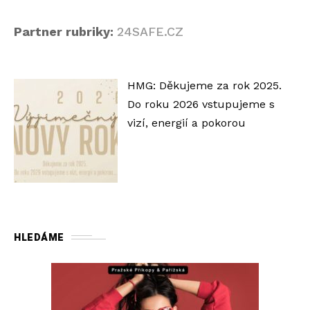
Partner rubriky:
24SAFE.CZ
HMG: Děkujeme za rok 2025.
Do roku 2026 vstupujeme s
vizí, energií a pokorou
HLEDÁME