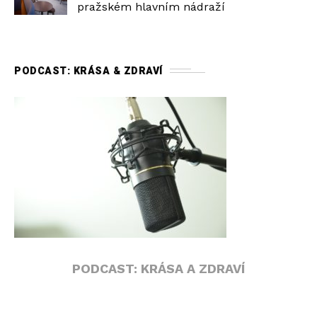
pražském hlavním nádraží
PODCAST: KRÁSA & ZDRAVÍ
PODCAST: KRÁSA A ZDRAVÍ