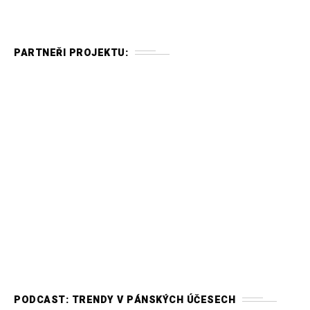
PARTNEŘI PROJEKTU:
PODCAST: TRENDY V PÁNSKÝCH ÚČESECH