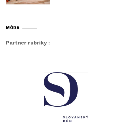
MÓDA
Partner rubriky :