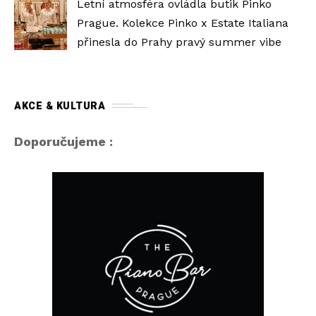
Letní atmosféra ovládla butik Pinko
Prague. Kolekce Pinko x Estate Italiana
přinesla do Prahy pravý summer vibe
AKCE & KULTURA
Doporučujeme :