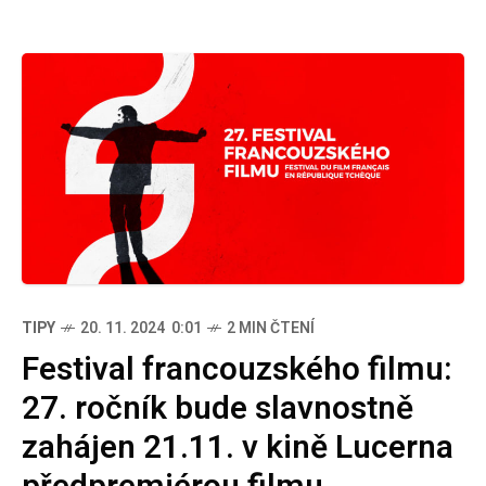
TIPY
20. 11. 2024 0:01
2 MIN ČTENÍ
Festival francouzského filmu:
27. ročník bude slavnostně
zahájen 21.11. v kině Lucerna