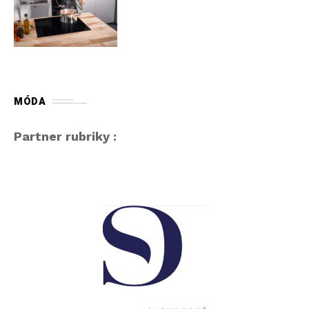
MÓDA
Partner rubriky :