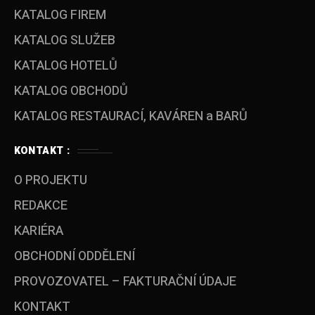
KATALOG FIREM
KATALOG SLUŽEB
KATALOG HOTELŮ
KATALOG OBCHODŮ
KATALOG RESTAURACÍ, KAVÁREN a BARŮ
KONTAKT :
O PROJEKTU
REDAKCE
KARIÉRA
OBCHODNÍ ODDĚLENÍ
PROVOZOVATEL – FAKTURAČNÍ ÚDAJE
KONTAKT