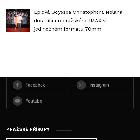
Epická Odyssea Christophera Nolana
dorazila do pražského IMAX v
jedinečném formátu 70mm
Facebook
Instagram
Youtube
PRAŽSKÉ PŘÍKOPY :