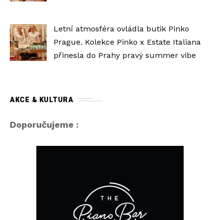
Letní atmosféra ovládla butik Pinko
Prague. Kolekce Pinko x Estate Italiana
přinesla do Prahy pravý summer vibe
AKCE & KULTURA
Doporučujeme :