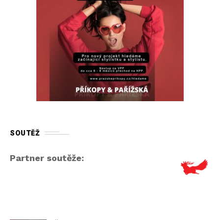
SOUTĚŽ
Partner soutěže: