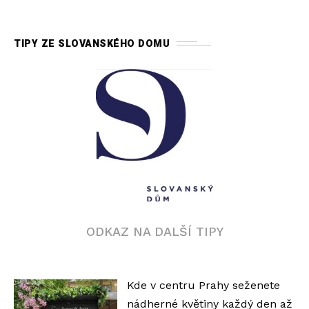
TIPY ZE SLOVANSKÉHO DOMU
ODKAZ NA DALŠÍ TIPY
Kde v centru Prahy seženete
nádherné květiny každý den až