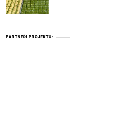
PARTNEŘI PROJEKTU: