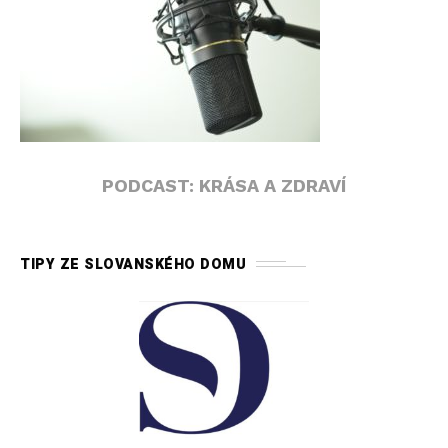
PODCAST: KRÁSA A ZDRAVÍ
TIPY ZE SLOVANSKÉHO DOMU