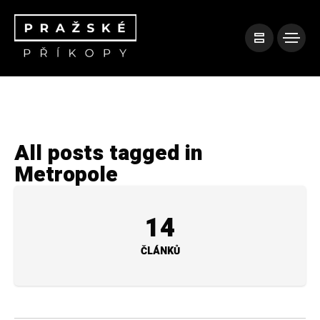
All posts tagged in
Metropole
14
ČLÁNKŮ