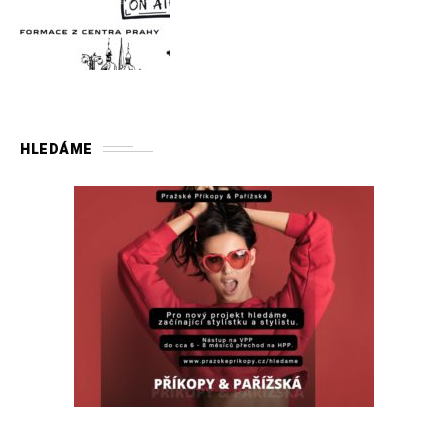
HLEDÁME