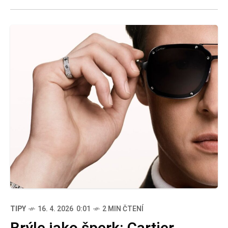
TIPY
16. 4. 2026 0:01
2 MIN ČTENÍ