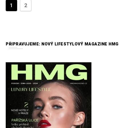
1
2
PŘIPRAVUJEME: NOVÝ LIFESTYLOVÝ MAGAZINE HMG