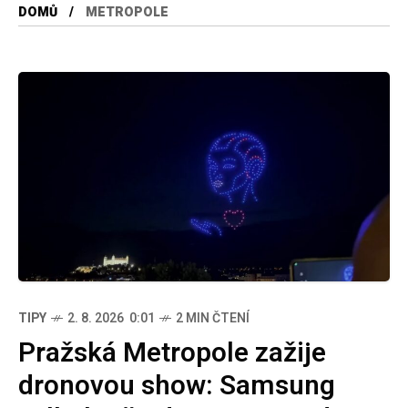
DOMŮ
METROPOLE
TIPY
2. 8. 2026 0:01
2 MIN ČTENÍ
Pražská Metropole zažije
dronovou show: Samsung