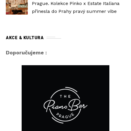
Prague. Kolekce Pinko x Estate Italiana
přinesla do Prahy pravý summer vibe
AKCE & KULTURA
Doporučujeme :