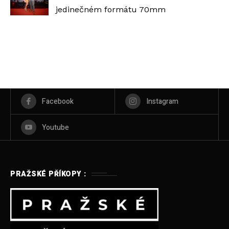
jedinečném formátu 70mm
Facebook
Instagram
Youtube
PRAŽSKÉ PŘÍKOPY :