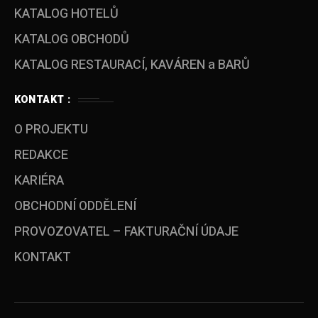
KATALOG HOTELŮ
KATALOG OBCHODŮ
KATALOG RESTAURACÍ, KAVÁREN a BARŮ
KONTAKT :
O PROJEKTU
REDAKCE
KARIÉRA
OBCHODNÍ ODDĚLENÍ
PROVOZOVATEL – FAKTURAČNÍ ÚDAJE
KONTAKT