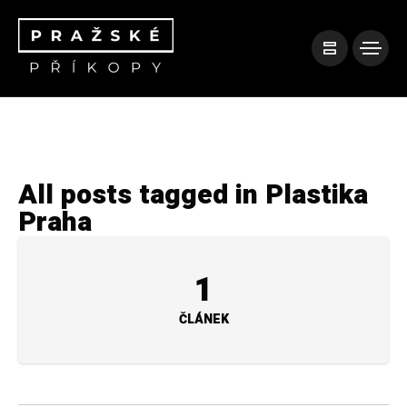
All posts tagged in Plastika
Praha
1
ČLÁNEK