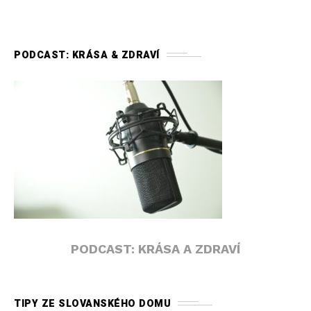
PODCAST: KRÁSA & ZDRAVÍ
PODCAST: KRÁSA A ZDRAVÍ
TIPY ZE SLOVANSKÉHO DOMU