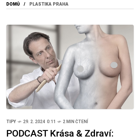
DOMŮ
PLASTIKA PRAHA
TIPY
29. 2. 2024 0:11
2 MIN ČTENÍ
PODCAST Krása & Zdraví: