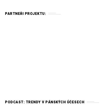
PARTNEŘI PROJEKTU:
PODCAST: TRENDY V PÁNSKÝCH ÚČESECH