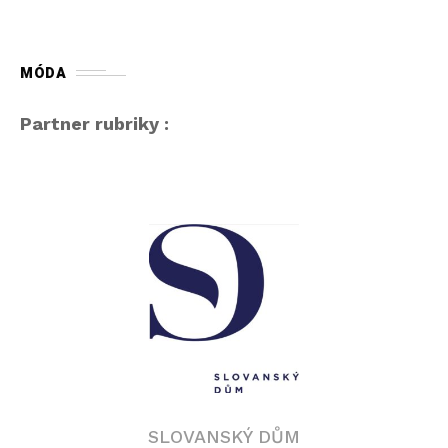
MÓDA
Partner rubriky :
SLOVANSKÝ DŮM