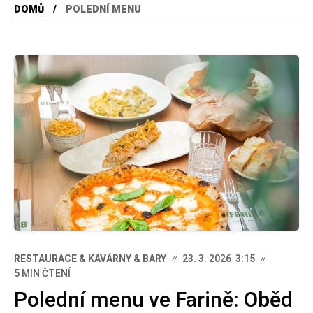
DOMŮ
POLEDNÍ MENU
RESTAURACE & KAVÁRNY & BARY
23. 3. 2026 3:15
5 MIN ČTENÍ
Polední menu ve Farině: Oběd