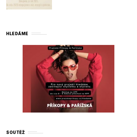
HLEDÁME
SOUTĚŽ