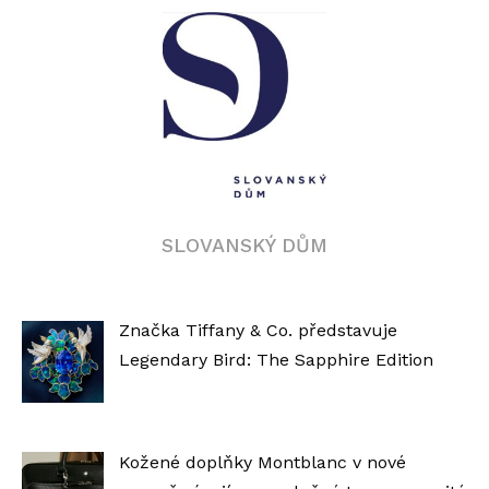
SLOVANSKÝ DŮM
Značka Tiffany & Co. představuje
Legendary Bird: The Sapphire Edition
Kožené doplňky Montblanc v nové