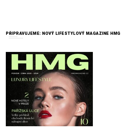
PŘIPRAVUJEME: NOVÝ LIFESTYLOVÝ MAGAZINE HMG