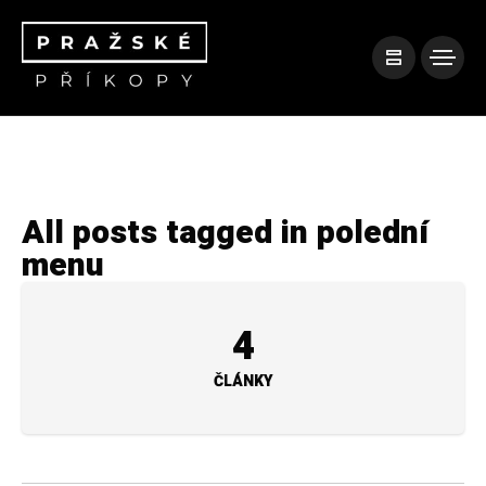
All posts tagged in polední
menu
4
ČLÁNKY