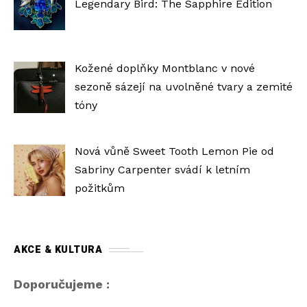
Legendary Bird: The Sapphire Edition
Kožené doplňky Montblanc v nové
sezoně sázejí na uvolněné tvary a zemité
tóny
Nová vůně Sweet Tooth Lemon Pie od
Sabriny Carpenter svádí k letním
požitkům
AKCE & KULTURA
Doporučujeme :