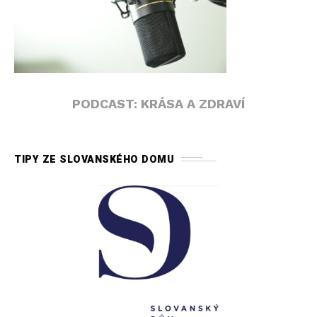
PODCAST: KRÁSA A ZDRAVÍ
TIPY ZE SLOVANSKÉHO DOMU