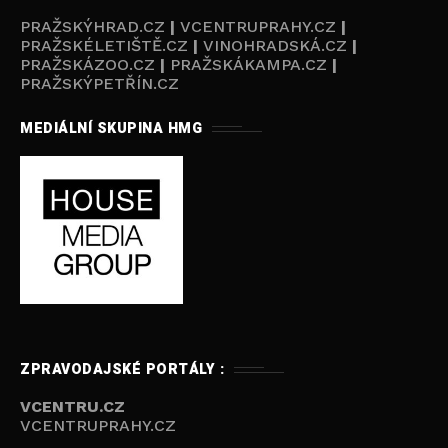
PRAŽSKÝHRAD.CZ
|
VCENTRUPRAHY.CZ
|
PRAŽSKÉLETIŠTĚ.CZ
|
VINOHRADSKÁ.CZ
|
PRAŽSKÁZOO.CZ
|
PRAŽSKÁKAMPA.CZ
|
PRAŽSKÝPETŘÍN.CZ
MEDIÁLNÍ SKUPINA HMG
ZPRAVODAJSKÉ PORTÁLY :
VCENTRU.CZ
VCENTRUPRAHY.CZ