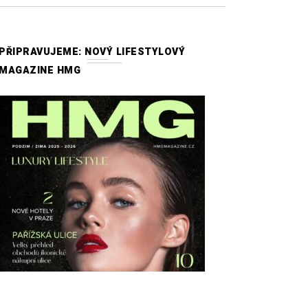
PŘIPRAVUJEME: NOVÝ LIFESTYLOVÝ
MAGAZINE HMG