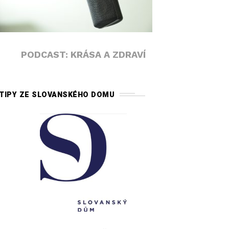
PODCAST: KRÁSA A ZDRAVÍ
TIPY ZE SLOVANSKÉHO DOMU