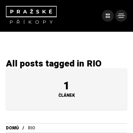
All posts tagged in RIO
1
ČLÁNEK
DOMŮ
RIO