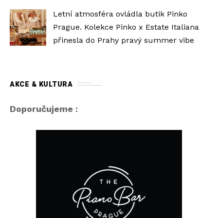
Letní atmosféra ovládla butik Pinko
Prague. Kolekce Pinko x Estate Italiana
přinesla do Prahy pravý summer vibe
AKCE & KULTURA
Doporučujeme :