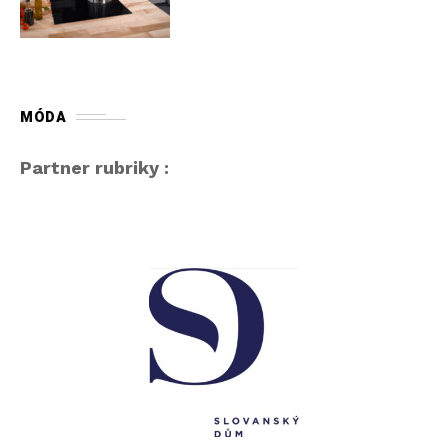
MÓDA
Partner rubriky :