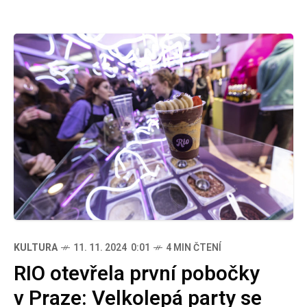
KULTURA
11. 11. 2024 0:01
4 MIN ČTENÍ
RIO otevřela první pobočky
v Praze: Velkolepá party se