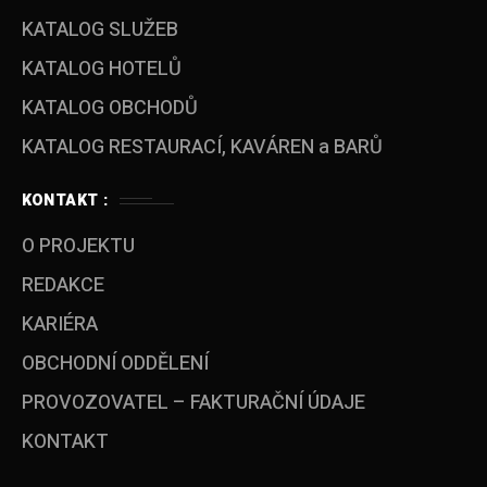
KATALOG SLUŽEB
KATALOG HOTELŮ
KATALOG OBCHODŮ
KATALOG RESTAURACÍ, KAVÁREN a BARŮ
KONTAKT :
O PROJEKTU
REDAKCE
KARIÉRA
OBCHODNÍ ODDĚLENÍ
PROVOZOVATEL – FAKTURAČNÍ ÚDAJE
KONTAKT