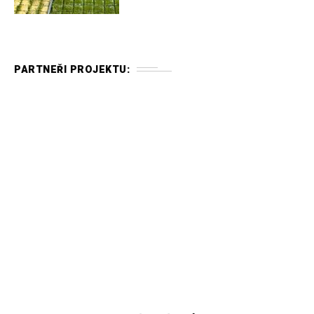
PARTNEŘI PROJEKTU: