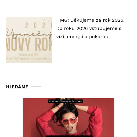
HMG: Děkujeme za rok 2025.
Do roku 2026 vstupujeme s
vizí, energií a pokorou
HLEDÁME