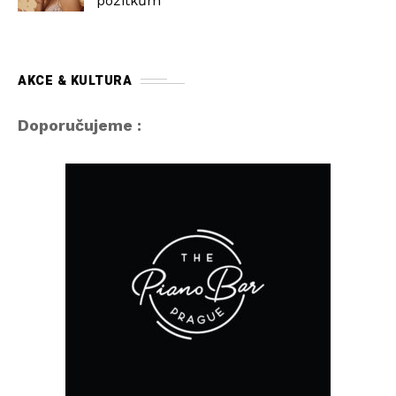
požitkům
AKCE & KULTURA
Doporučujeme :