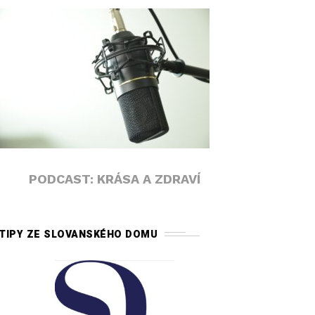
PODCAST: KRÁSA A ZDRAVÍ
TIPY ZE SLOVANSKÉHO DOMU