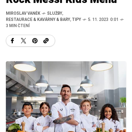
MIROSLAV VANĚK
SLUŽBY
,
RESTAURACE & KAVÁRNY & BARY
,
TIPY
5. 11. 2023 0:01
3 MIN ČTENÍ