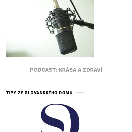
PODCAST: KRÁSA A ZDRAVÍ
TIPY ZE SLOVANSKÉHO DOMU