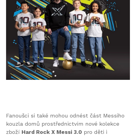
Fanoušci si také mohou odnést část Messiho
kouzla domů prostřednictvím nové kolekce
zboží
Hard Rock X Messi 3.0
pro děti i