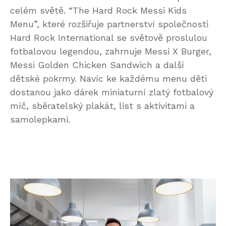
celém světě. “The Hard Rock Messi Kids
Menu”, které rozšiřuje partnerství společnosti
Hard Rock International se světově proslulou
fotbalovou legendou, zahrnuje Messi X Burger,
Messi Golden Chicken Sandwich a další
dětské pokrmy. Navíc ke každému menu děti
dostanou jako dárek miniaturní zlatý fotbalový
míč, sběratelský plakát, list s aktivitami a
samolepkami.