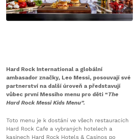
Hard Rock International a globální
ambasador značky, Leo Messi, posouvají své
partnerství na další úroveň a představují
vůbec první Messiho menu pro děti “
The
Hard Rock Messi Kids Menu”.
Toto menu je k dostání ve všech restauracích
Hard Rock Cafe a vybraných hotelech a
kasinech Hard Rock Hotels & Casinos po