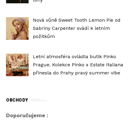
Nová vůně Sweet Tooth Lemon Pie od
Sabriny Carpenter svádí k letním
požitkům
Letní atmosféra ovládla butik Pinko
Prague. Kolekce Pinko x Estate Italiana
přinesla do Prahy pravý summer vibe
OBCHODY
Doporučujeme :