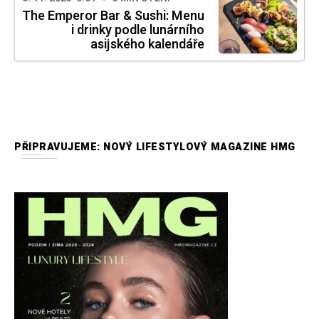
The Emperor Bar & Sushi: Menu
i drinky podle lunárního
asijského kalendáře
PŘIPRAVUJEME: NOVÝ LIFESTYLOVÝ MAGAZINE HMG