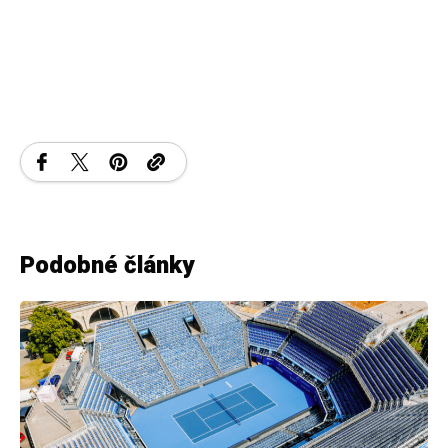
Podobné články