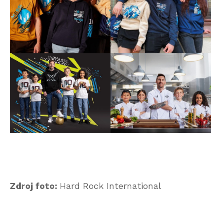
Zdroj foto:
Hard Rock International