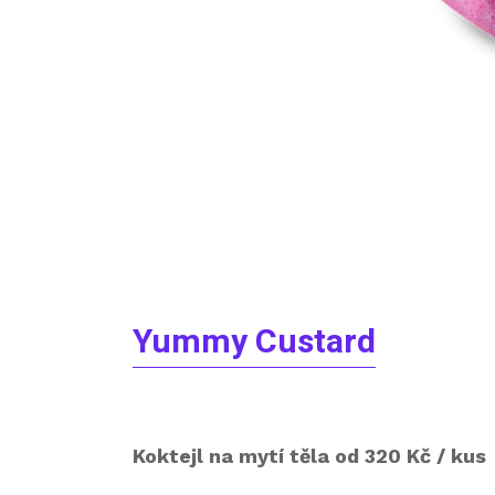
Yummy Custard
Koktejl na mytí těla od 320 Kč / kus