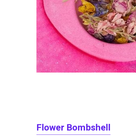
Flower Bombshell