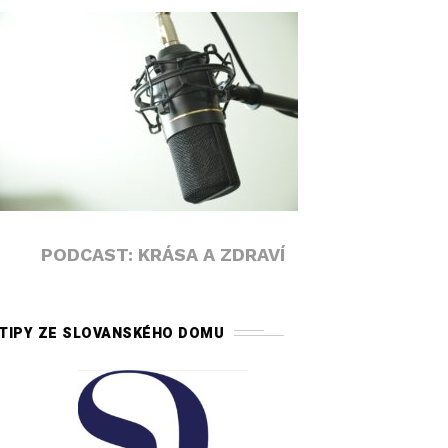
PODCAST: KRÁSA A ZDRAVÍ
TIPY ZE SLOVANSKÉHO DOMU