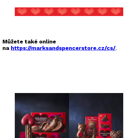
Můžete také online
na
https://marksandspencerstore.cz/cs/
.