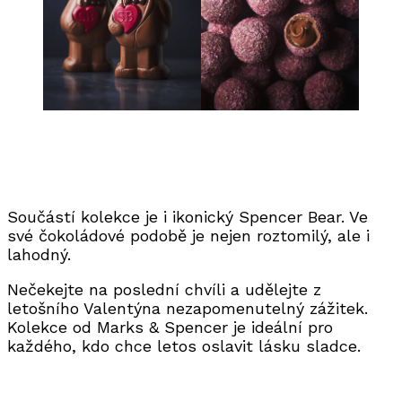
Součástí kolekce je i ikonický Spencer Bear. Ve
své čokoládové podobě je nejen roztomilý, ale i
lahodný.
Nečekejte na poslední chvíli a udělejte z
letošního Valentýna nezapomenutelný zážitek.
Kolekce od Marks & Spencer je ideální pro
každého, kdo chce letos oslavit lásku sladce.