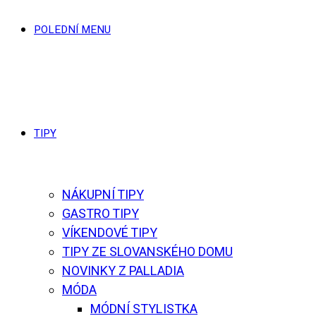
POLEDNÍ MENU
TIPY
NÁKUPNÍ TIPY
GASTRO TIPY
VÍKENDOVÉ TIPY
TIPY ZE SLOVANSKÉHO DOMU
NOVINKY Z PALLADIA
MÓDA
MÓDNÍ STYLISTKA