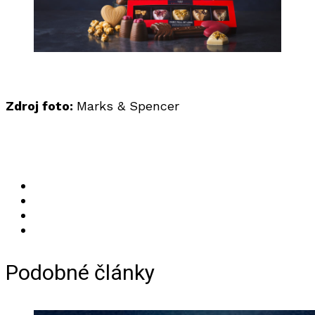
Zdroj foto:
Marks & Spencer
Podobné články