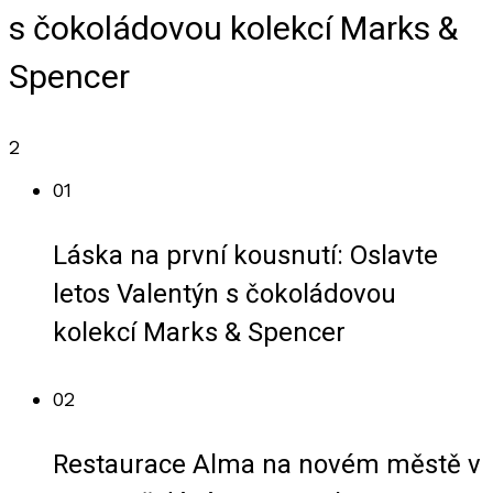
s čokoládovou kolekcí Marks &
Spencer
2
01
Láska na první kousnutí: Oslavte
letos Valentýn s čokoládovou
kolekcí Marks & Spencer
02
Restaurace Alma na novém městě v