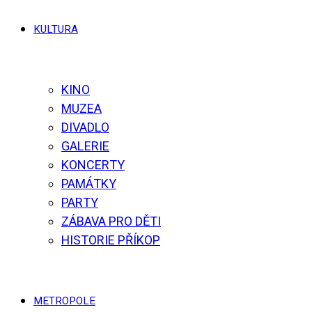
KULTURA
KINO
MUZEA
DIVADLO
GALERIE
KONCERTY
PAMÁTKY
PARTY
ZÁBAVA PRO DĚTI
HISTORIE PŘÍKOP
METROPOLE