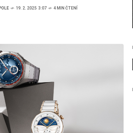
POLE
19. 2. 2025 3:07
4 MIN ČTENÍ