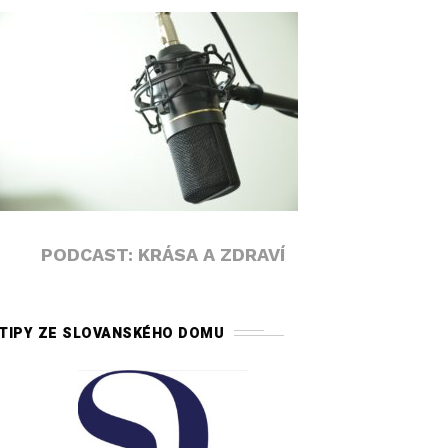
PODCAST: KRÁSA A ZDRAVÍ
TIPY ZE SLOVANSKÉHO DOMU