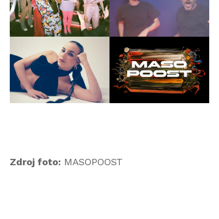
Zdroj foto:
MASOPOOST