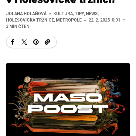
JOLANA HOLÁŇOVÁ
KULTURA
,
TIPY
,
NEWS
,
HOLEŠOVICKÁ TRŽNICE
,
METROPOLE
22. 2. 2025 0:01
3 MIN ČTENÍ