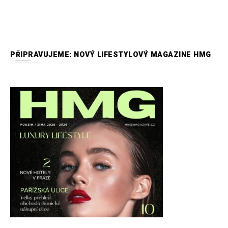
PŘIPRAVUJEME: NOVÝ LIFESTYLOVÝ MAGAZINE HMG