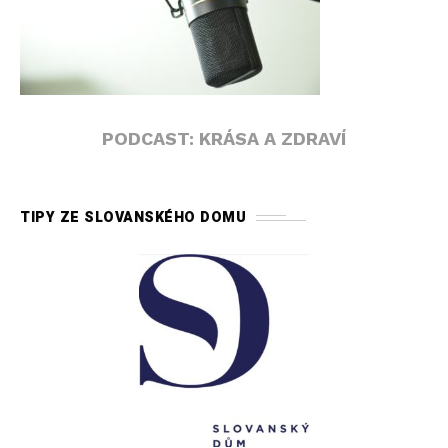
PODCAST: KRÁSA A ZDRAVÍ
TIPY ZE SLOVANSKÉHO DOMU