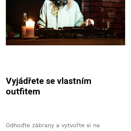
Vyjádřete se vlastním
outfitem
Odhoďte zábrany a vytvořte si na