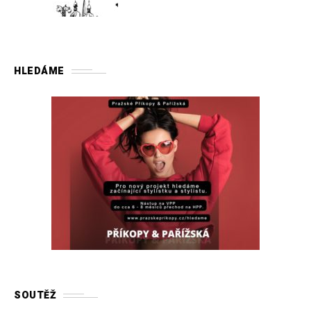
HLEDÁME
SOUTĚŽ