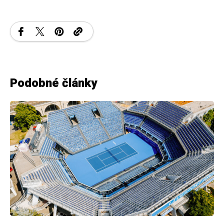
Podobné články