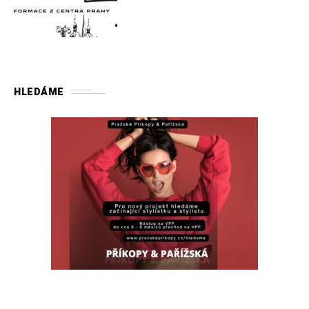
HLEDÁME