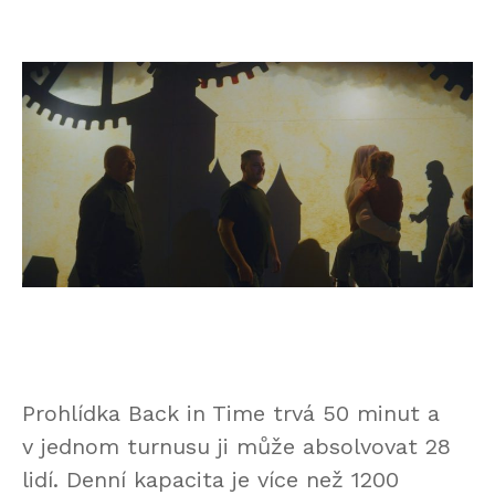
Prohlídka Back in Time trvá 50 minut a
v jednom turnusu ji může absolvovat 28
lidí. Denní kapacita je více než 1200