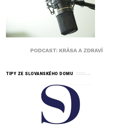
PODCAST: KRÁSA A ZDRAVÍ
TIPY ZE SLOVANSKÉHO DOMU