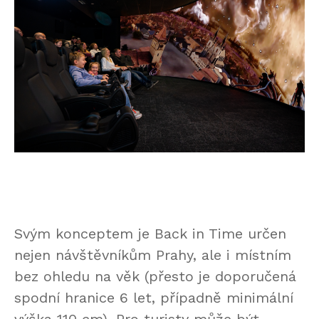
Svým konceptem je Back in Time určen
nejen návštěvníkům Prahy, ale i místním
bez ohledu na věk (přesto je doporučená
spodní hranice 6 let, případně minimální