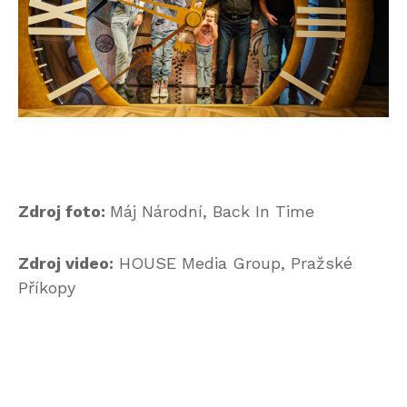
Zdroj foto:
Máj Národní, Back In Time
Zdroj video:
HOUSE Media Group, Pražské
Příkopy