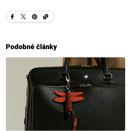
Podobné články