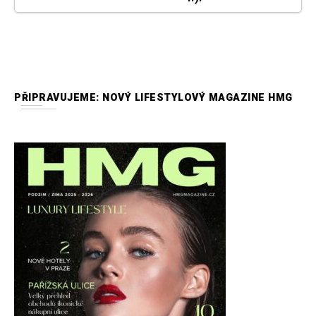
PŘIPRAVUJEME: NOVÝ LIFESTYLOVÝ MAGAZINE HMG