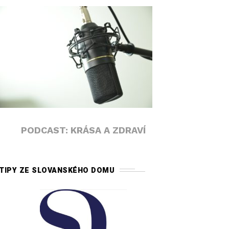
PODCAST: KRÁSA A ZDRAVÍ
TIPY ZE SLOVANSKÉHO DOMU