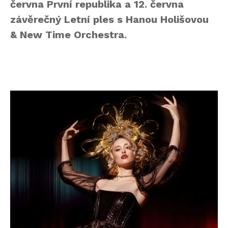
června První republika a 12. června
závěrečný Letní ples s Hanou Holišovou
& New Time Orchestra.