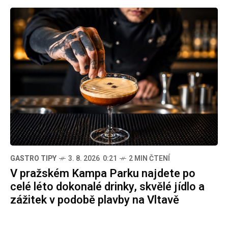
GASTRO TIPY
3. 8. 2026 0:21
2 MIN ČTENÍ
V pražském Kampa Parku najdete po
celé léto dokonalé drinky, skvělé jídlo a
zážitek v podobě plavby na Vltavě