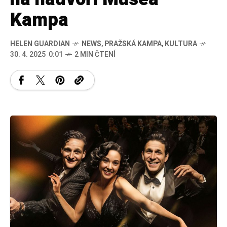
Kampa
HELEN GUARDIAN
NEWS
,
PRAŽSKÁ KAMPA
,
KULTURA
30. 4. 2025 0:01
2 MIN ČTENÍ