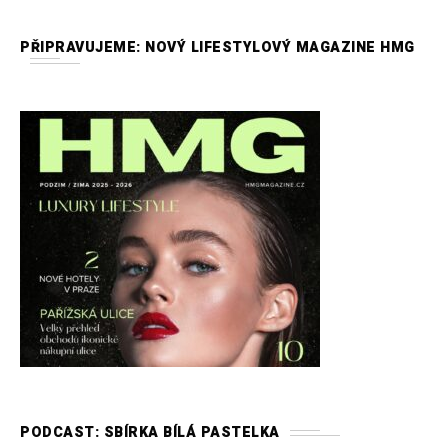
PŘIPRAVUJEME: NOVÝ LIFESTYLOVÝ MAGAZINE HMG
PODCAST: SBÍRKA BÍLÁ PASTELKA