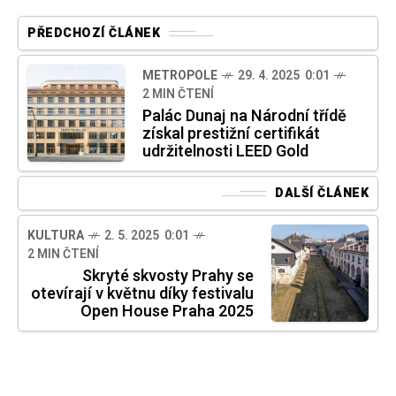
PŘEDCHOZÍ ČLÁNEK
METROPOLE
29. 4. 2025 0:01
2 MIN ČTENÍ
Palác Dunaj na Národní třídě
získal prestižní certifikát
udržitelnosti LEED Gold
DALŠÍ ČLÁNEK
KULTURA
2. 5. 2025 0:01
2 MIN ČTENÍ
Skryté skvosty Prahy se
otevírají v květnu díky festivalu
Open House Praha 2025