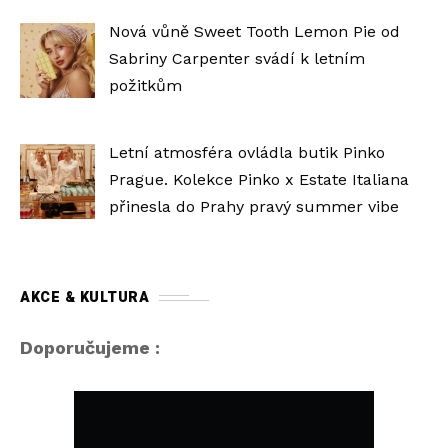
Nová vůně Sweet Tooth Lemon Pie od
Sabriny Carpenter svádí k letním
požitkům
Letní atmosféra ovládla butik Pinko
Prague. Kolekce Pinko x Estate Italiana
přinesla do Prahy pravý summer vibe
AKCE & KULTURA
Doporučujeme :