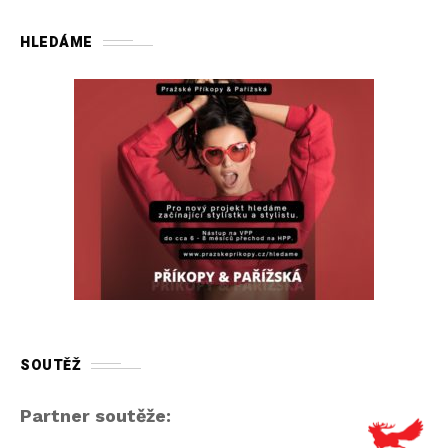
HLEDÁME
SOUTĚŽ
Partner soutěže: