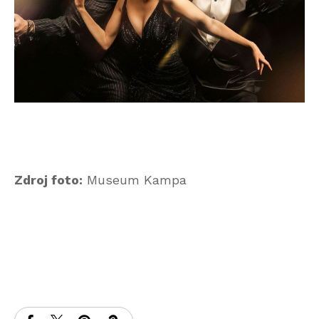
Zdroj foto:
Museum Kampa