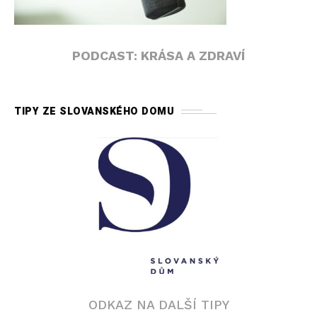
PODCAST: KRÁSA A ZDRAVÍ
TIPY ZE SLOVANSKÉHO DOMU
ODKAZ NA DALŠÍ TIPY