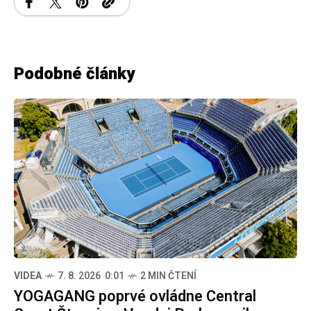
Podobné články
VIDEA
7. 8. 2026 0:01
2 MIN ČTENÍ
YOGAGANG poprvé ovládne Central