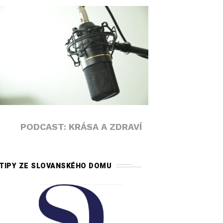
PODCAST: KRÁSA A ZDRAVÍ
TIPY ZE SLOVANSKÉHO DOMU