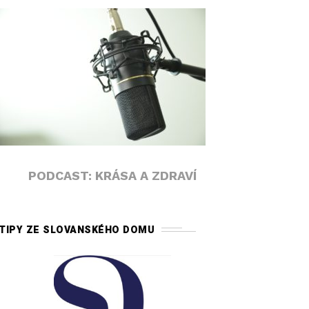
PODCAST: KRÁSA A ZDRAVÍ
TIPY ZE SLOVANSKÉHO DOMU