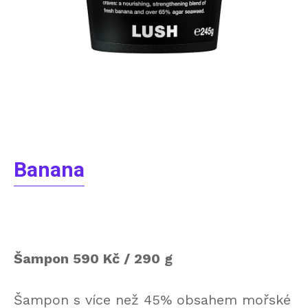
Banana
Šampon 590 Kč / 290 g
Šampon s více než 45% obsahem mořské