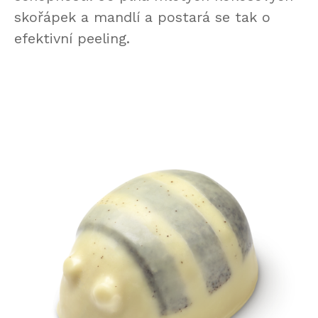
skořápek a mandlí a postará se tak o
efektivní peeling.