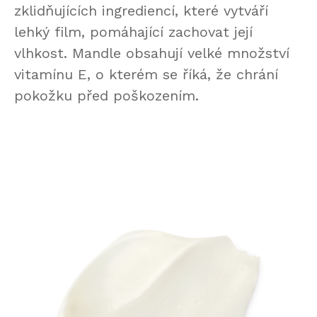
zklidňujících ingrediencí, které vytváří
lehký film, pomáhající zachovat její
vlhkost. Mandle obsahují velké množství
vitamínu E, o kterém se říká, že chrání
pokožku před poškozením.