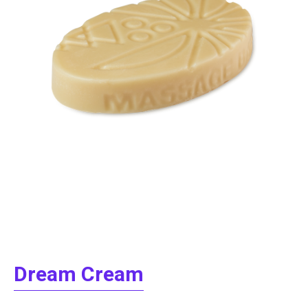
Dream Cream