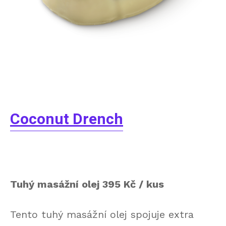
Coconut Drench
Tuhý masážní olej 395 Kč / kus
Tento tuhý masážní olej spojuje extra