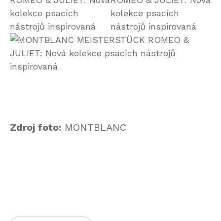
Zdroj foto:
MONTBLANC