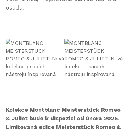
osudu.
Kolekce Montblanc Meisterstück Romeo
& Juliet bude k dispozici od února 2026.
Limitovaná edice Meisterstück Romeo &