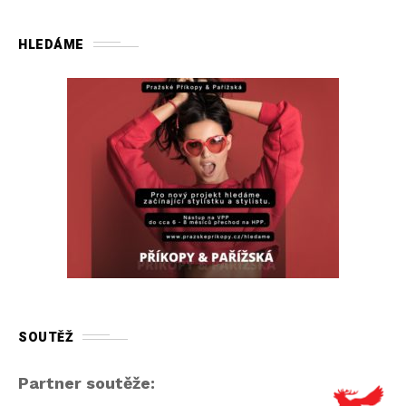
HLEDÁME
SOUTĚŽ
Partner soutěže: