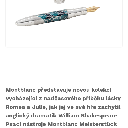
Montblanc představuje novou kolekci
vycházející z nadčasového příběhu lásky
Romea a Julie, jak jej ve své hře zachytil
anglický dramatik William Shakespeare.
Psací nástroje Montblanc Meisterstück