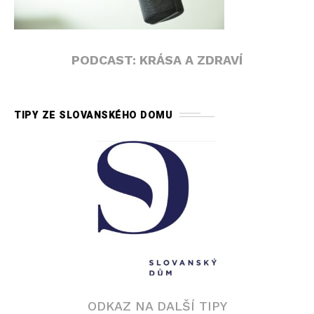
PODCAST: KRÁSA A ZDRAVÍ
TIPY ZE SLOVANSKÉHO DOMU
ODKAZ NA DALŠÍ TIPY