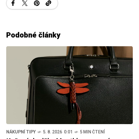
Podobné články
NÁKUPNÍ TIPY
5. 8. 2026 0:01
5 MIN ČTENÍ