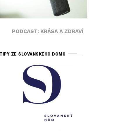
PODCAST: KRÁSA A ZDRAVÍ
TIPY ZE SLOVANSKÉHO DOMU