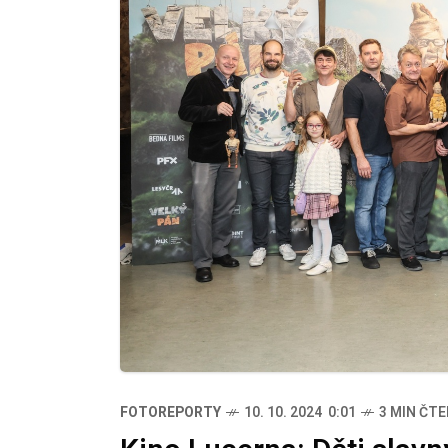
FOTOREPORTY
10. 10. 2024 0:01
3 MIN ČTE