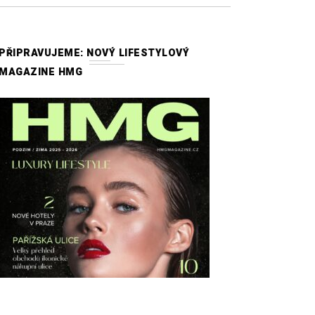
PŘIPRAVUJEME: NOVÝ LIFESTYLOVÝ
MAGAZINE HMG