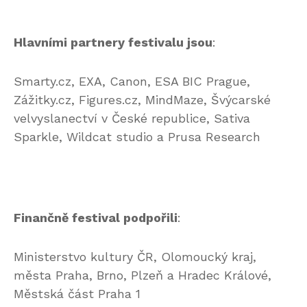
Hlavními partnery festivalu jsou
:
Smarty.cz, EXA, Canon, ESA BIC Prague,
Zážitky.cz, Figures.cz, MindMaze, Švýcarské
velvyslanectví v České republice, Sativa
Sparkle, Wildcat studio a Prusa Research
Finančně festival podpořili
:
Ministerstvo kultury ČR, Olomoucký kraj,
města Praha, Brno, Plzeň a Hradec Králové,
Městská část Praha 1