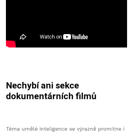
Nechybí ani sekce
dokumentárních filmů
Téma umělé inteligence se výrazně promítne i