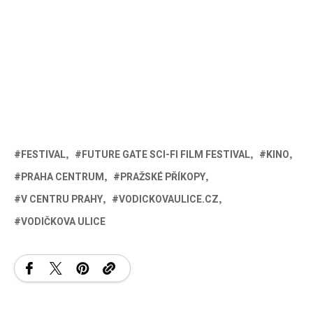
FESTIVAL
FUTURE GATE SCI-FI FILM FESTIVAL
KINO
PRAHA CENTRUM
PRAŽSKÉ PŘÍKOPY
V CENTRU PRAHY
VODICKOVAULICE.CZ
VODIČKOVA ULICE