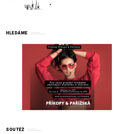
HLEDÁME
SOUTĚŽ