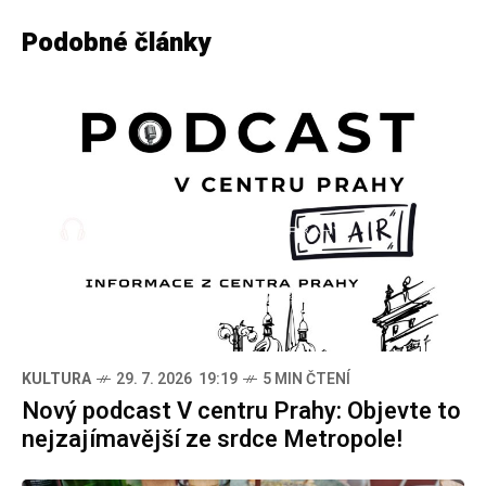
Podobné články
KULTURA
29. 7. 2026 19:19
5 MIN ČTENÍ
Nový podcast V centru Prahy: Objevte to
nejzajímavější ze srdce Metropole!