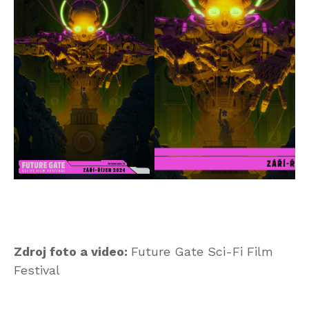
Zdroj foto a video:
Future Gate Sci-Fi Film
Festival