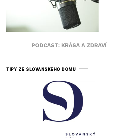
PODCAST: KRÁSA A ZDRAVÍ
TIPY ZE SLOVANSKÉHO DOMU