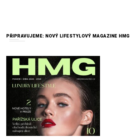
PŘIPRAVUJEME: NOVÝ LIFESTYLOVÝ MAGAZINE HMG