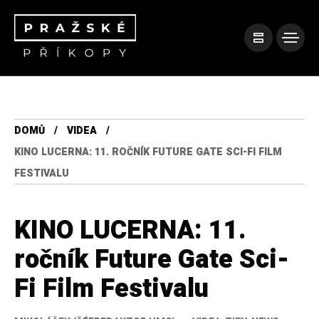
DOMŮ
VIDEA
KINO LUCERNA: 11. ROČNÍK FUTURE GATE SCI-FI FILM
FESTIVALU
KINO LUCERNA: 11.
ročník Future Gate Sci-
Fi Film Festivalu