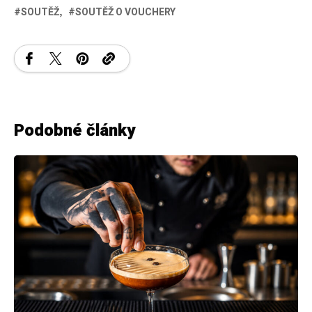
SOUTĚŽ
SOUTĚŽ O VOUCHERY
Podobné články