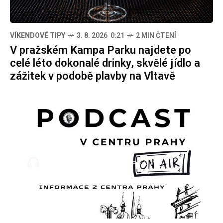
VÍKENDOVÉ TIPY
3. 8. 2026 0:21
2 MIN ČTENÍ
V pražském Kampa Parku najdete po
celé léto dokonalé drinky, skvělé jídlo a
zážitek v podobě plavby na Vltavě