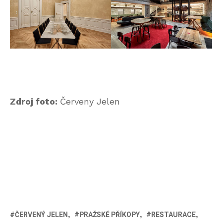
Zdroj foto:
Červeny Jelen
ČERVENÝ JELEN
PRAŽSKÉ PŘÍKOPY
RESTAURACE