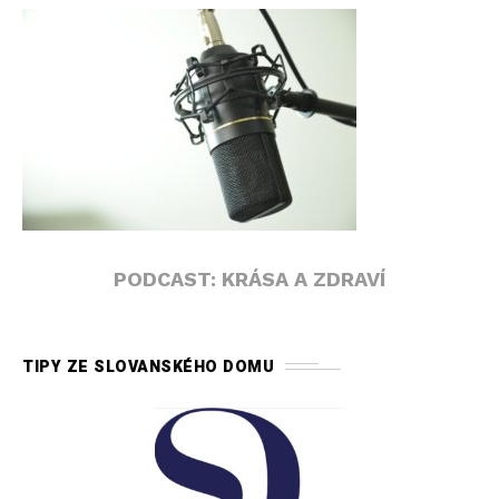
PODCAST: KRÁSA A ZDRAVÍ
TIPY ZE SLOVANSKÉHO DOMU