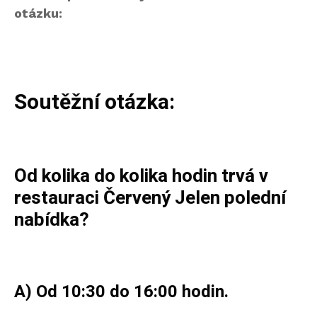
otázku:
Soutěžní otázka:
Od kolika do kolika hodin trvá v
restauraci Červený Jelen polední
nabídka?
A) Od 10:30 do 16:00 hodin.