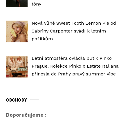
tóny
Nová vůně Sweet Tooth Lemon Pie od
Sabriny Carpenter svádí k letním
požitkům
Letní atmosféra ovládla butik Pinko
Prague. Kolekce Pinko x Estate Italiana
přinesla do Prahy pravý summer vibe
OBCHODY
Doporučujeme :