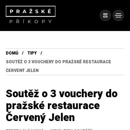
DOMŮ
TIPY
SOUTĚŽ O 3 VOUCHERY DO PRAŽSKÉ RESTAURACE
ČERVENÝ JELEN
Soutěž o 3 vouchery do
pražské restaurace
Červený Jelen