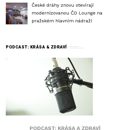
České dráhy znovu otevírají
modernizovanou ČD Lounge na
pražském hlavním nádraží
PODCAST: KRÁSA & ZDRAVÍ
PODCAST: KRÁSA A ZDRAVÍ