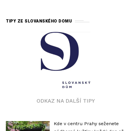
TIPY ZE SLOVANSKÉHO DOMU
ODKAZ NA DALŠÍ TIPY
Kde v centru Prahy seženete