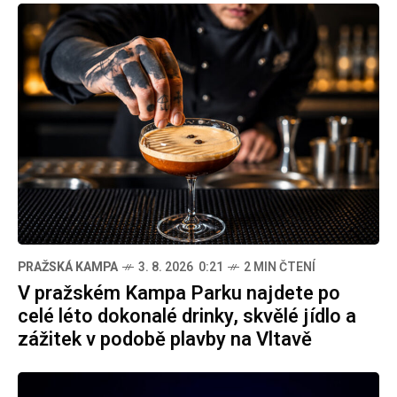
PRAŽSKÁ KAMPA
3. 8. 2026 0:21
2 MIN ČTENÍ
V pražském Kampa Parku najdete po
celé léto dokonalé drinky, skvělé jídlo a
zážitek v podobě plavby na Vltavě