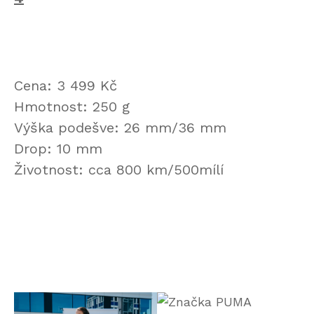
Cena: 3 499 Kč
Hmotnost: 250 g
Výška podešve: 26 mm/36 mm
Drop: 10 mm
Životnost: cca 800 km/500mílí