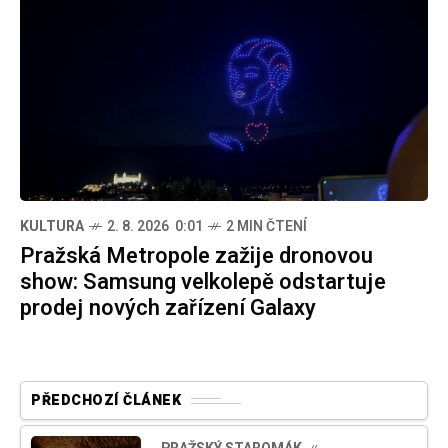
KULTURA
2. 8. 2026 0:01
2 MIN ČTENÍ
Pražská Metropole zažije dronovou
show: Samsung velkolepě odstartuje
prodej nových zařízení Galaxy
PŘEDCHOZÍ ČLÁNEK