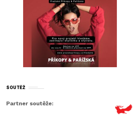
SOUTĚŽ
Partner soutěže: