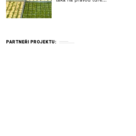
PARTNEŘI PROJEKTU: