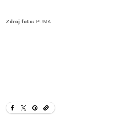
Zdroj foto:
PUMA