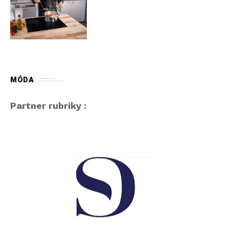
MÓDA
Partner rubriky :