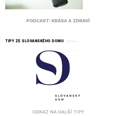
PODCAST: KRÁSA A ZDRAVÍ
TIPY ZE SLOVANSKÉHO DOMU
ODKAZ NA DALŠÍ TIPY