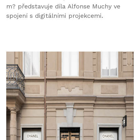
m? představuje díla Alfonse Muchy ve
spojení s digitálními projekcemi.