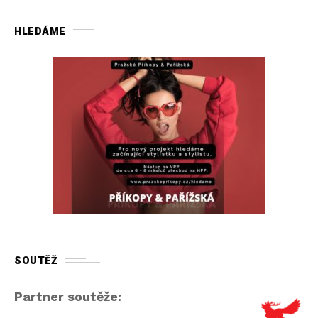
HLEDÁME
SOUTĚŽ
Partner soutěže: