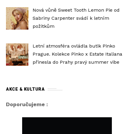
Nová vůně Sweet Tooth Lemon Pie od
Sabriny Carpenter svádí k letním
požitkům
Letní atmosféra ovládla butik Pinko
Prague. Kolekce Pinko x Estate Italiana
přinesla do Prahy pravý summer vibe
AKCE & KULTURA
Doporučujeme :