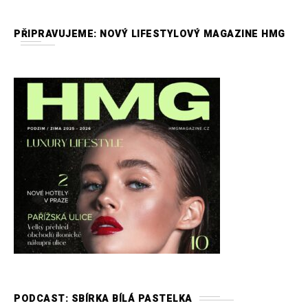
PŘIPRAVUJEME: NOVÝ LIFESTYLOVÝ MAGAZINE HMG
PODCAST: SBÍRKA BÍLÁ PASTELKA