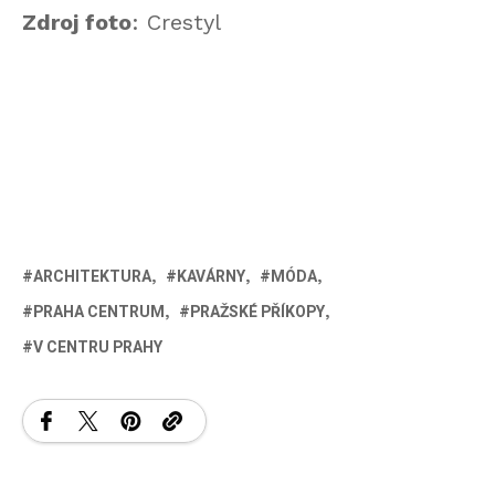
Zdroj foto
: Crestyl
ARCHITEKTURA
KAVÁRNY
MÓDA
PRAHA CENTRUM
PRAŽSKÉ PŘÍKOPY
V CENTRU PRAHY