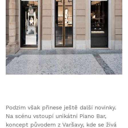
Podzim však přinese ještě další novinky.
Na scénu vstoupí unikátní Piano Bar,
koncept původem z Varšavy, kde se živá