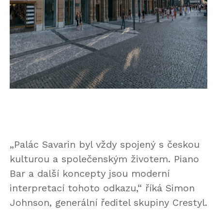
„Palác Savarin byl vždy spojený s českou
kulturou a společenským životem. Piano
Bar a další koncepty jsou moderní
interpretací tohoto odkazu,“ říká Simon
Johnson, generální ředitel skupiny Crestyl.