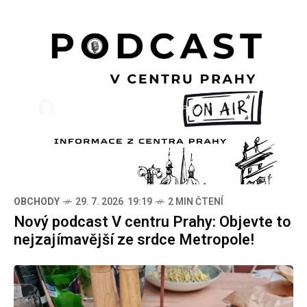
OBCHODY
29. 7. 2026 19:19
2 MIN ČTENÍ
Nový podcast V centru Prahy: Objevte to
nejzajímavější ze srdce Metropole!