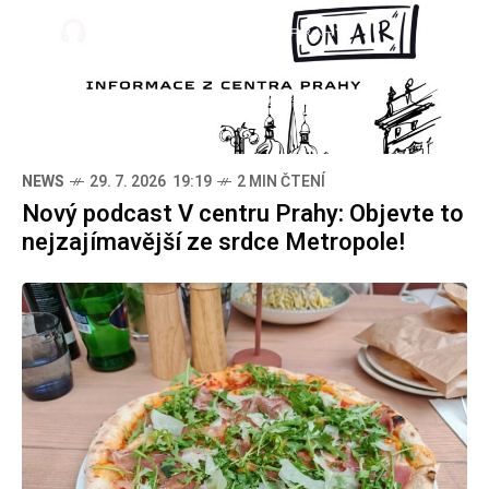
NEWS
29. 7. 2026 19:19
2 MIN ČTENÍ
Nový podcast V centru Prahy: Objevte to
nejzajímavější ze srdce Metropole!