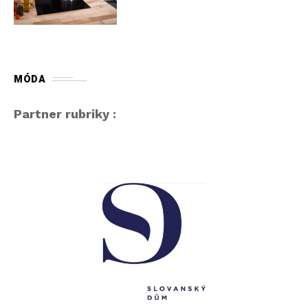
MÓDA
Partner rubriky :