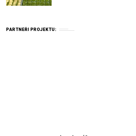
PARTNEŘI PROJEKTU: