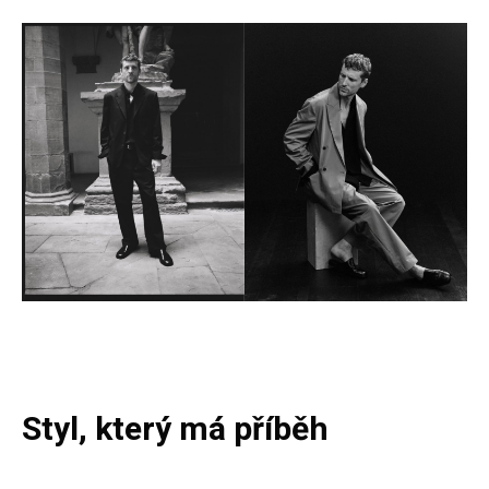
Styl, který má příběh