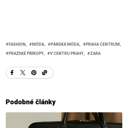
FASHION
MÓDA
PÁNSKÁ MÓDA
PRAHA CENTRUM
PRAŽSKÉ PŘÍKOPY
V CENTRU PRAHY
ZARA
Podobné články