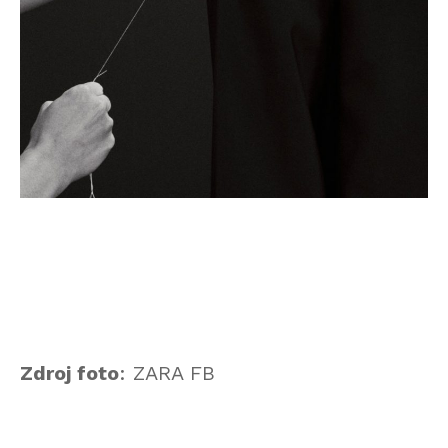
Zdroj foto
: ZARA FB