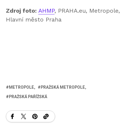
Zdroj foto:
AHMP
, PRAHA.eu, Metropole,
Hlavní město Praha
METROPOLE
PRAŽSKÁ METROPOLE
PRAŽSKÁ PAŘÍŽSKÁ