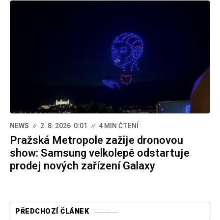
NEWS
2. 8. 2026 0:01
4 MIN ČTENÍ
Pražská Metropole zažije dronovou
show: Samsung velkolepě odstartuje
prodej nových zařízení Galaxy
PŘEDCHOZÍ ČLÁNEK