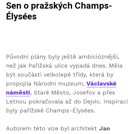
Sen o pražských Champs-
Élysées
Původní plány byly ještě ambicióznější,
než jak Pařížská ulice vypadá dnes. Měla
být součástí velkolepé třídy, která by
propojila Národní muzeum,
Václavské
náměstí
, Staré Město, Josefov a přes
Letnou pokračovala až do Dejvic. Inspirací
byly pařížské Champs-Élysées.
Autorem této vize byl architekt
Jan