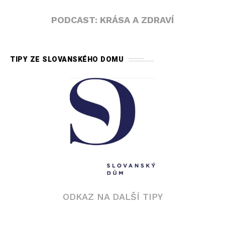
PODCAST: KRÁSA A ZDRAVÍ
TIPY ZE SLOVANSKÉHO DOMU
ODKAZ NA DALŠÍ TIPY