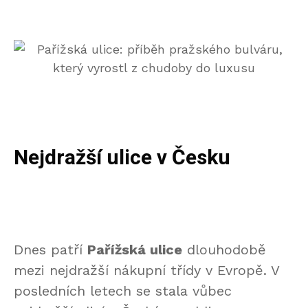
Nejdražší ulice v Česku
Dnes patří
Pařížská ulice
dlouhodobě
mezi nejdražší nákupní třídy v Evropě. V
posledních letech se stala vůbec