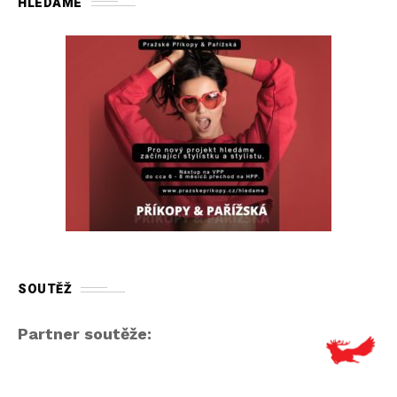
HLEDÁME
SOUTĚŽ
Partner soutěže: